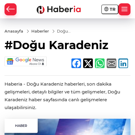
TR
Anasayfa
Haberler
Doğu
Karadeniz
#Doğu Karadeniz
Haberia - Doğu Karadeniz haberleri, son dakika
gelişmeleri, detaylı bilgiler ve tüm gelişmeler, Doğu
Karadeniz haber sayfasında canlı gelişmelere
ulaşabilirsiniz.
HABER