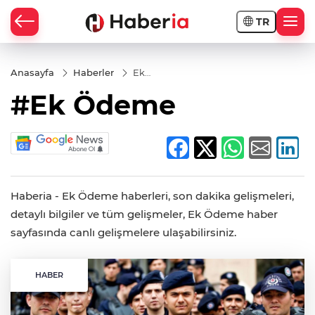
TR
Anasayfa
Haberler
Ek
Ödeme
#Ek Ödeme
Haberia - Ek Ödeme haberleri, son dakika gelişmeleri,
detaylı bilgiler ve tüm gelişmeler, Ek Ödeme haber
sayfasında canlı gelişmelere ulaşabilirsiniz.
HABER