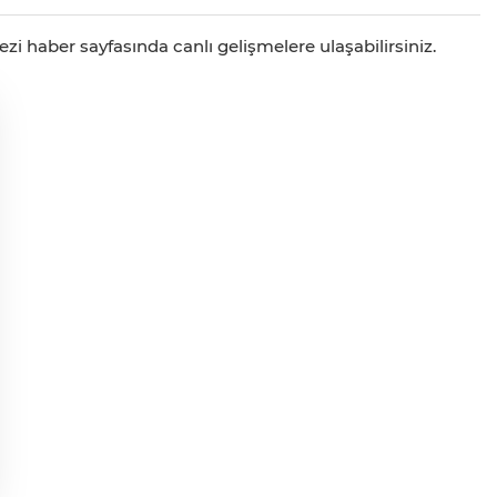
zi haber sayfasında canlı gelişmelere ulaşabilirsiniz.