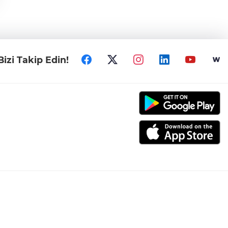
Bizi Takip Edin!