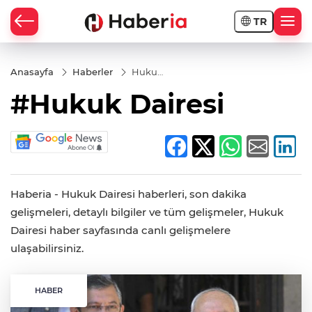
TR
Anasayfa
Haberler
Hukuk
Dairesi
#Hukuk Dairesi
Haberia - Hukuk Dairesi haberleri, son dakika
gelişmeleri, detaylı bilgiler ve tüm gelişmeler, Hukuk
Dairesi haber sayfasında canlı gelişmelere
ulaşabilirsiniz.
HABER