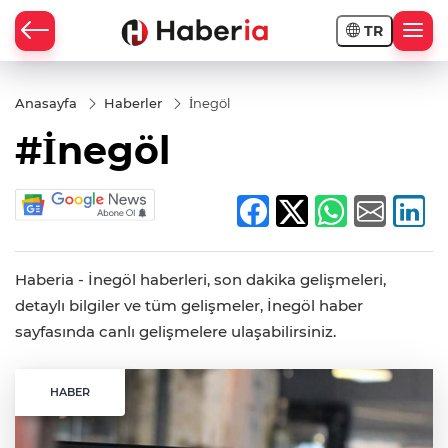
TR
Anasayfa
Haberler
İnegöl
#İnegöl
Haberia - İnegöl haberleri, son dakika gelişmeleri,
detaylı bilgiler ve tüm gelişmeler, İnegöl haber
sayfasında canlı gelişmelere ulaşabilirsiniz.
HABER