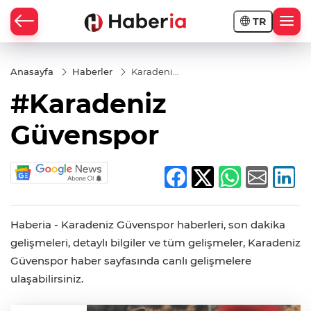
TR
Anasayfa
Haberler
Karadeniz
Güvenspor
#Karadeniz
Güvenspor
Haberia - Karadeniz Güvenspor haberleri, son dakika
gelişmeleri, detaylı bilgiler ve tüm gelişmeler, Karadeniz
Güvenspor haber sayfasında canlı gelişmelere
ulaşabilirsiniz.