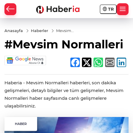
TR
Anasayfa
Haberler
Mevsim
Normalleri
#Mevsim Normalleri
Haberia - Mevsim Normalleri haberleri, son dakika
gelişmeleri, detaylı bilgiler ve tüm gelişmeler, Mevsim
Normalleri haber sayfasında canlı gelişmelere
ulaşabilirsiniz.
HABER