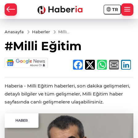
TR
Anasayfa
Haberler
Milli
Eğitim
#Milli Eğitim
Haberia - Milli Eğitim haberleri, son dakika gelişmeleri,
detaylı bilgiler ve tüm gelişmeler, Milli Eğitim haber
sayfasında canlı gelişmelere ulaşabilirsiniz.
HABER