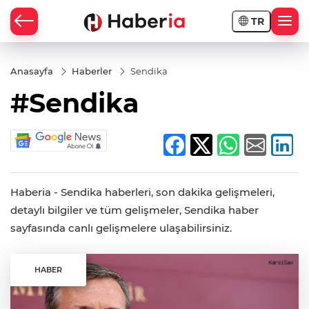
TR
Anasayfa
Haberler
Sendika
#Sendika
Haberia - Sendika haberleri, son dakika gelişmeleri,
detaylı bilgiler ve tüm gelişmeler, Sendika haber
sayfasında canlı gelişmelere ulaşabilirsiniz.
HABER