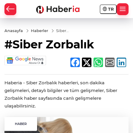
TR
Anasayfa
Haberler
Siber
Zorbalık
#Siber Zorbalık
Haberia - Siber Zorbalık haberleri, son dakika
gelişmeleri, detaylı bilgiler ve tüm gelişmeler, Siber
Zorbalık haber sayfasında canlı gelişmelere
ulaşabilirsiniz.
HABER