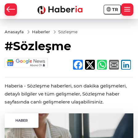
TR
Anasayfa
Haberler
Sözleşme
#Sözleşme
Haberia - Sözleşme haberleri, son dakika gelişmeleri,
detaylı bilgiler ve tüm gelişmeler, Sözleşme haber
sayfasında canlı gelişmelere ulaşabilirsiniz.
HABER