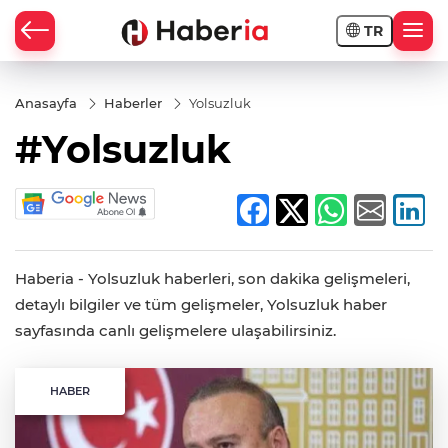
TR
Anasayfa
Haberler
Yolsuzluk
#Yolsuzluk
Haberia - Yolsuzluk haberleri, son dakika gelişmeleri,
detaylı bilgiler ve tüm gelişmeler, Yolsuzluk haber
sayfasında canlı gelişmelere ulaşabilirsiniz.
HABER