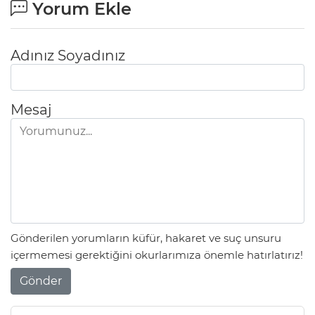
Yorum Ekle
Adınız Soyadınız
Mesaj
Gönderilen yorumların küfür, hakaret ve suç unsuru
içermemesi gerektiğini okurlarımıza önemle hatırlatırız!
Gönder