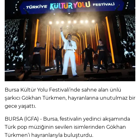
Bursa Kültür Yolu Festivali’nde sahne alan ünlü
şarkıcı Gökhan Türkmen, hayranlarına unutulmaz bir
gece yaşattı.
BURSA (İGFA) - Bursa, festivalin yedinci akşamında
Türk pop müziğinin sevilen isimlerinden Gökhan
Türkmen’i hayranlarıyla buluşturdu.