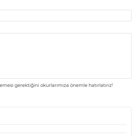
mesi gerektiğini okurlarımıza önemle hatırlatırız!