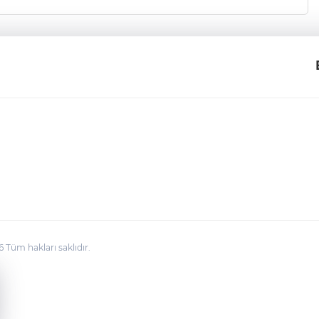
üm hakları saklıdır.