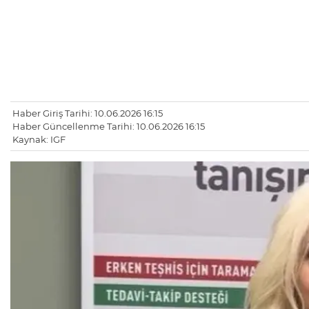
Haber Giriş Tarihi: 10.06.2026 16:15
Haber Güncellenme Tarihi: 10.06.2026 16:15
Kaynak: IGF