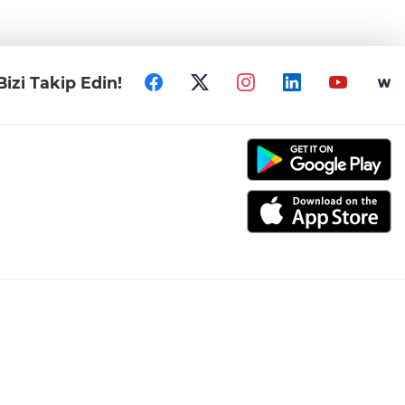
Bizi Takip Edin!