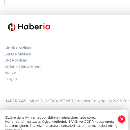
Gizlilik Politikası
Çerez Politikası
Veri Politikası
Kullanım Şartnamesi
Künye
İletişim
HABER YAZILIMI
ve TURKTICARET.NET projesidir Copyright© 2006-2026 T
Sizlere daha iyi hizmet sunabilmek adına sitemizde çerez
konumlandırmaktayız. Kişisel verileriniz, KVKK ve GDPR kapsamında
toplanıp işlenir. Sitemizi kullanarak, çerezleri kullanmamızı kabul etmiş
olacaksınız.