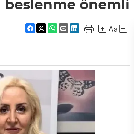
beslenme önemli