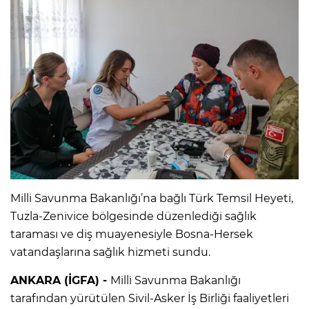
Milli Savunma Bakanlığı’na bağlı Türk Temsil Heyeti,
Tuzla-Zenivice bölgesinde düzenlediği sağlık
taraması ve diş muayenesiyle Bosna-Hersek
vatandaşlarına sağlık hizmeti sundu.
ANKARA (İGFA) -
Milli Savunma Bakanlığı
tarafından yürütülen Sivil-Asker İş Birliği faaliyetleri