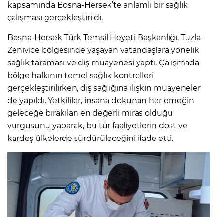
kapsamında Bosna-Hersek’te anlamlı bir sağlık
çalışması gerçekleştirildi.
Bosna-Hersek Türk Temsil Heyeti Başkanlığı, Tuzla-
Zenivice bölgesinde yaşayan vatandaşlara yönelik
sağlık taraması ve diş muayenesi yaptı. Çalışmada
bölge halkının temel sağlık kontrolleri
gerçekleştirilirken, diş sağlığına ilişkin muayeneler
de yapıldı. Yetkililer, insana dokunan her emeğin
geleceğe bırakılan en değerli miras olduğu
vurgusunu yaparak, bu tür faaliyetlerin dost ve
kardeş ülkelerde sürdürüleceğini ifade etti.