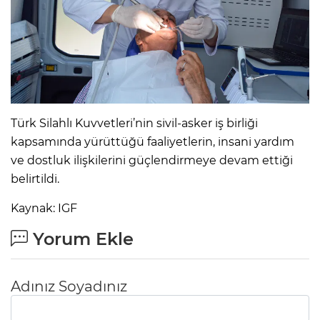
Türk Silahlı Kuvvetleri’nin sivil-asker iş birliği
kapsamında yürüttüğü faaliyetlerin, insani yardım
ve dostluk ilişkilerini güçlendirmeye devam ettiği
belirtildi.
Kaynak: IGF
Yorum Ekle
Adınız Soyadınız