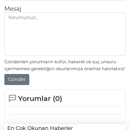
Mesaj
Gönderilen yorumların küfür, hakaret ve suç unsuru
içermemesi gerektiğini okurlarımıza önemle hatırlatırız!
Gönder
Yorumlar (
0
)
En Çok Okunan Haberler