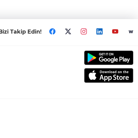
Bizi Takip Edin!