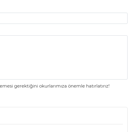
mesi gerektiğini okurlarımıza önemle hatırlatırız!