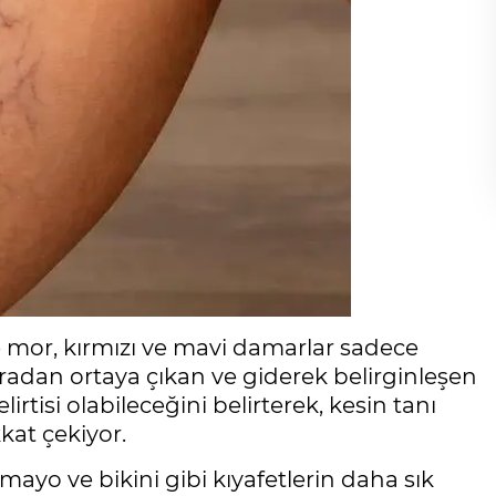
 mor, kırmızı ve mavi damarlar sadece
nradan ortaya çıkan ve giderek belirginleşen
rtisi olabileceğini belirterek, kesin tanı
kat çekiyor.
 mayo ve bikini gibi kıyafetlerin daha sık