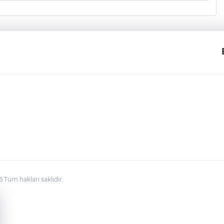
üm hakları saklıdır.