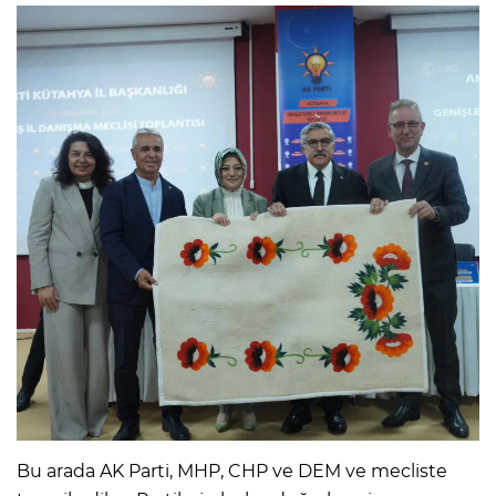
Bu arada AK Parti, MHP, CHP ve DEM ve mecliste