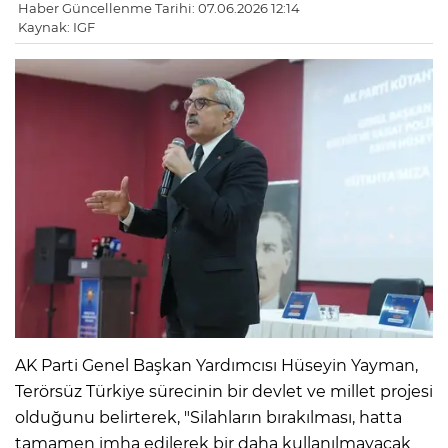
Haber Güncellenme Tarihi: 07.06.2026 12:14
Kaynak: IGF
AK Parti Genel Başkan Yardımcısı Hüseyin Yayman,
Terörsüz Türkiye sürecinin bir devlet ve millet projesi
olduğunu belirterek, "Silahların bırakılması, hatta
tamamen imha edilerek bir daha kullanılmayacak