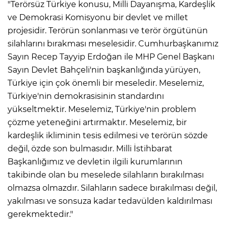
"Terörsüz Türkiye konusu, Milli Dayanışma, Kardeşlik
ve Demokrasi Komisyonu bir devlet ve millet
projesidir. Terörün sonlanması ve terör örgütünün
silahlarını bırakması meselesidir. Cumhurbaşkanımız
Sayın Recep Tayyip Erdoğan ile MHP Genel Başkanı
Sayın Devlet Bahçeli'nin başkanlığında yürüyen,
Türkiye için çok önemli bir meseledir. Meselemiz,
Türkiye'nin demokrasisinin standardını
yükseltmektir. Meselemiz, Türkiye'nin problem
çözme yeteneğini artırmaktır. Meselemiz, bir
kardeşlik ikliminin tesis edilmesi ve terörün sözde
değil, özde son bulmasıdır. Milli İstihbarat
Başkanlığımız ve devletin ilgili kurumlarının
takibinde olan bu meselede silahların bırakılması
olmazsa olmazdır. Silahların sadece bırakılması değil,
yakılması ve sonsuza kadar tedavülden kaldırılması
gerekmektedir."