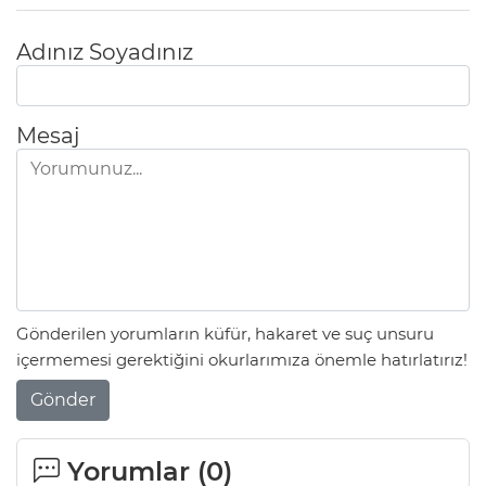
Adınız Soyadınız
Mesaj
Gönderilen yorumların küfür, hakaret ve suç unsuru
içermemesi gerektiğini okurlarımıza önemle hatırlatırız!
Gönder
Yorumlar (
0
)