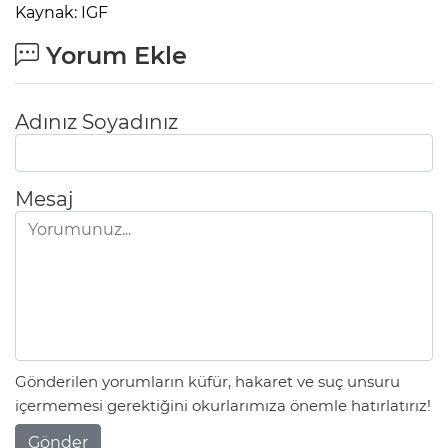
Kaynak: IGF
Yorum Ekle
Adınız Soyadınız
Mesaj
Gönderilen yorumların küfür, hakaret ve suç unsuru
içermemesi gerektiğini okurlarımıza önemle hatırlatırız!
Gönder