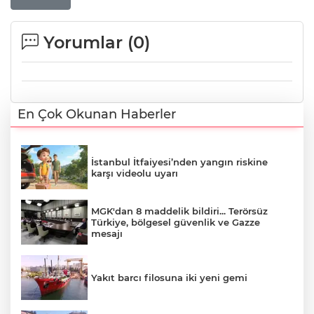
Yorumlar (
0
)
En Çok Okunan Haberler
İstanbul İtfaiyesi’nden yangın riskine
karşı videolu uyarı
MGK'dan 8 maddelik bildiri... Terörsüz
Türkiye, bölgesel güvenlik ve Gazze
mesajı
Yakıt barcı filosuna iki yeni gemi