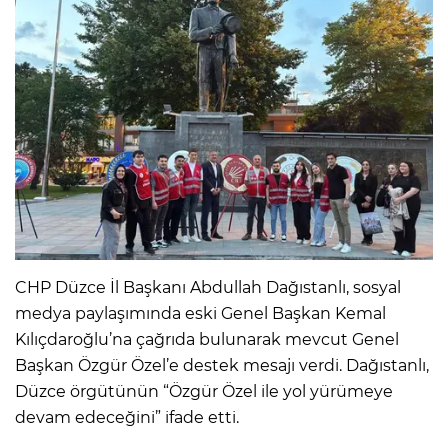
CHP Düzce İl Başkanı Abdullah Dağıstanlı, sosyal
medya paylaşımında eski Genel Başkan Kemal
Kılıçdaroğlu’na çağrıda bulunarak mevcut Genel
Başkan Özgür Özel’e destek mesajı verdi. Dağıstanlı,
Düzce örgütünün “Özgür Özel ile yol yürümeye
devam edeceğini” ifade etti.