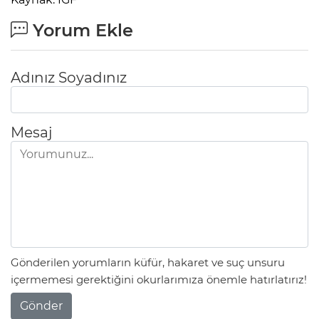
Yorum Ekle
Adınız Soyadınız
Mesaj
Gönderilen yorumların küfür, hakaret ve suç unsuru
içermemesi gerektiğini okurlarımıza önemle hatırlatırız!
Gönder