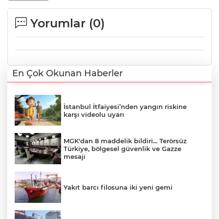
Yorumlar (
0
)
En Çok Okunan Haberler
İstanbul İtfaiyesi’nden yangın riskine
karşı videolu uyarı
MGK'dan 8 maddelik bildiri... Terörsüz
Türkiye, bölgesel güvenlik ve Gazze
mesajı
Yakıt barcı filosuna iki yeni gemi