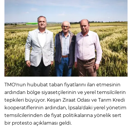
TMO'nun hububat taban fiyatlarını ilan etmesinin
ardından bölge siyasetçilerinin ve yerel temsilcilerin
tepkileri büyüyor. Keşan Ziraat Odası ve Tarım Kredi
kooperatiflerinin ardından, İpsala'daki yerel yönetim
temsilcilerinden de fiyat politikalarına yönelik sert
bir protesto açıklaması geldi.