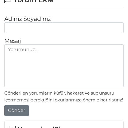
Adınız Soyadınız
Mesaj
Gönderilen yorumların küfür, hakaret ve suç unsuru
içermemesi gerektiğini okurlarımıza önemle hatırlatırız!
Gönder