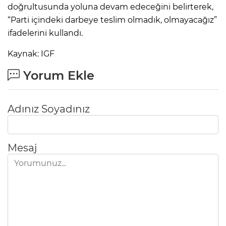
doğrultusunda yoluna devam edeceğini belirterek,
“Parti içindeki darbeye teslim olmadık, olmayacağız”
ifadelerini kullandı.
Kaynak: IGF
Yorum Ekle
Adınız Soyadınız
Mesaj