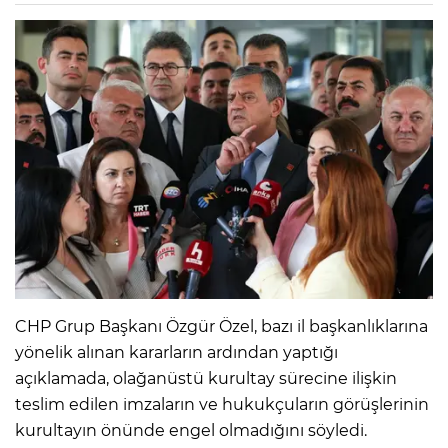
CHP Grup Başkanı Özgür Özel, bazı il başkanlıklarına
yönelik alınan kararların ardından yaptığı
açıklamada, olağanüstü kurultay sürecine ilişkin
teslim edilen imzaların ve hukukçuların görüşlerinin
kurultayın önünde engel olmadığını söyledi.