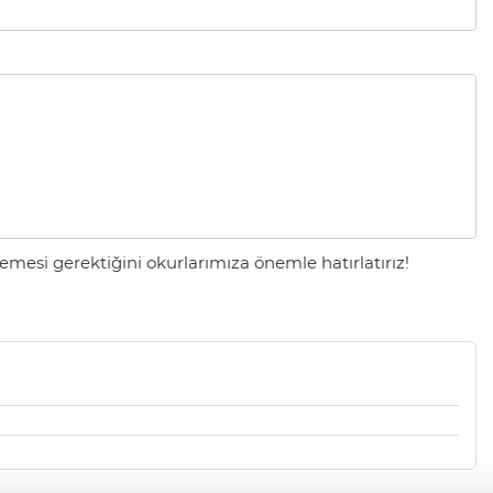
mesi gerektiğini okurlarımıza önemle hatırlatırız!