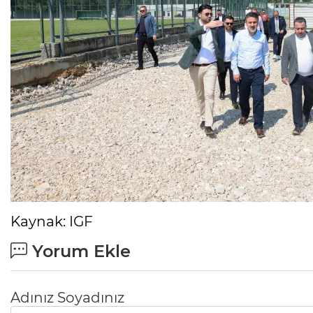
Kaynak: IGF
Yorum Ekle
Adınız Soyadınız