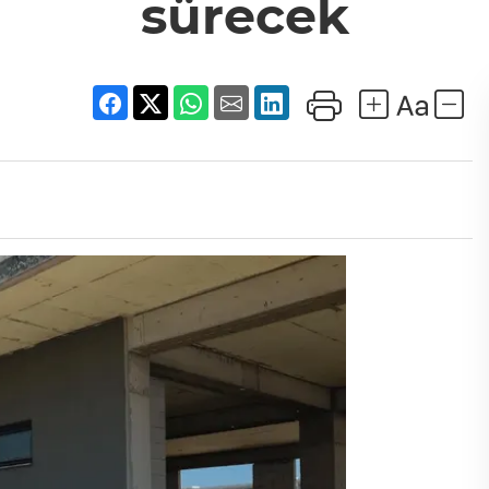
sürecek