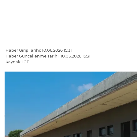
Haber Giriş Tarihi: 10.06.2026 15:31
Haber Güncellenme Tarihi: 10.06.2026 15:31
Kaynak: IGF