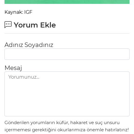
Kaynak: IGF
Yorum Ekle
Adınız Soyadınız
Mesaj
Gönderilen yorumların küfür, hakaret ve suç unsuru
içermemesi gerektiğini okurlarımıza önemle hatırlatırız!