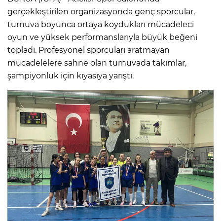
gerçekleştirilen organizasyonda genç sporcular,
turnuva boyunca ortaya koydukları mücadeleci
oyun ve yüksek performanslarıyla büyük beğeni
topladı. Profesyonel sporcuları aratmayan
mücadelelere sahne olan turnuvada takımlar,
şampiyonluk için kıyasıya yarıştı.