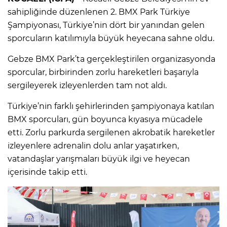
sahipliğinde düzenlenen 2. BMX Park Türkiye
Şampiyonası, Türkiye’nin dört bir yanından gelen
sporcuların katılımıyla büyük heyecana sahne oldu.
Gebze BMX Park’ta gerçekleştirilen organizasyonda
sporcular, birbirinden zorlu hareketleri başarıyla
sergileyerek izleyenlerden tam not aldı.
Türkiye’nin farklı şehirlerinden şampiyonaya katılan
BMX sporcuları, gün boyunca kıyasıya mücadele
etti. Zorlu parkurda sergilenen akrobatik hareketler
izleyenlere adrenalin dolu anlar yaşatırken,
vatandaşlar yarışmaları büyük ilgi ve heyecan
içerisinde takip etti.