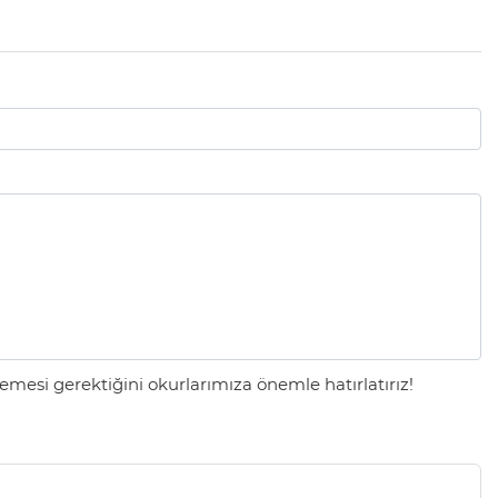
mesi gerektiğini okurlarımıza önemle hatırlatırız!