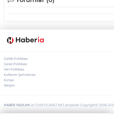
Gizlilik Politikası
Çerez Politikası
Veri Politikası
Kullanım Şartnamesi
Künye
İletişim
HABER YAZILIMI
ve TURKTICARET.NET projesidir Copyright© 2006-2026 T