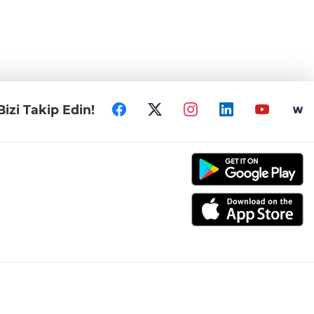
Bizi Takip Edin!