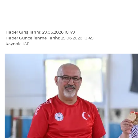
Haber Giriş Tarihi: 29.06.2026 10:49
Haber Güncellenme Tarihi: 29.06.2026 10:49
Kaynak: IGF