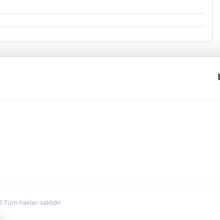
üm hakları saklıdır.