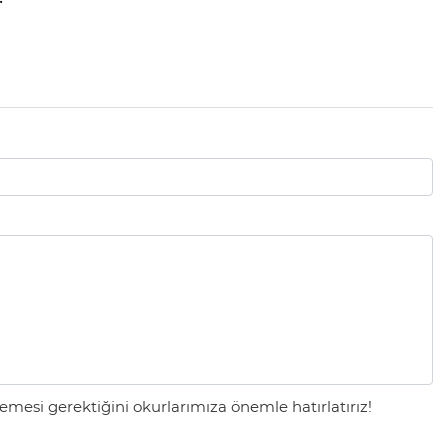
mesi gerektiğini okurlarımıza önemle hatırlatırız!