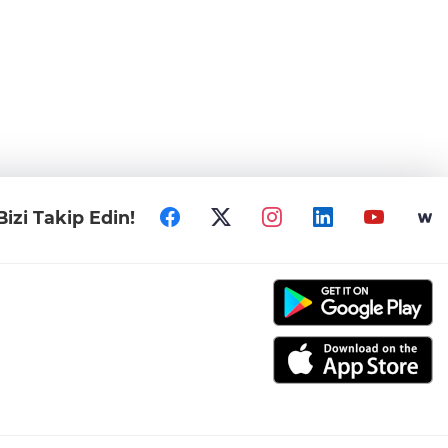
Bizi Takip Edin!