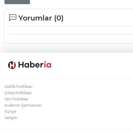
Yorumlar (
0
)
Gizlilik Politikası
Çerez Politikası
Veri Politikası
Kullanım Şartnamesi
Künye
İletişim