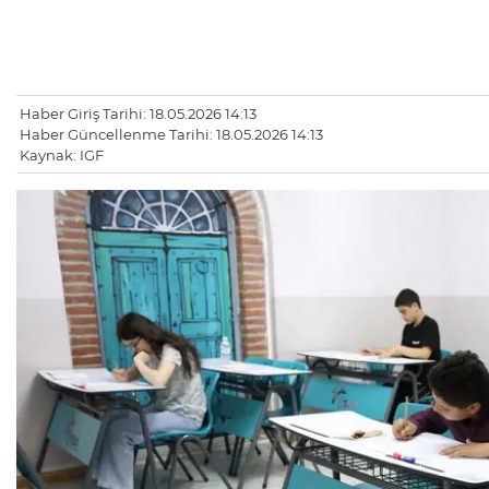
Haber Giriş Tarihi: 18.05.2026 14:13
Haber Güncellenme Tarihi: 18.05.2026 14:13
Kaynak: IGF