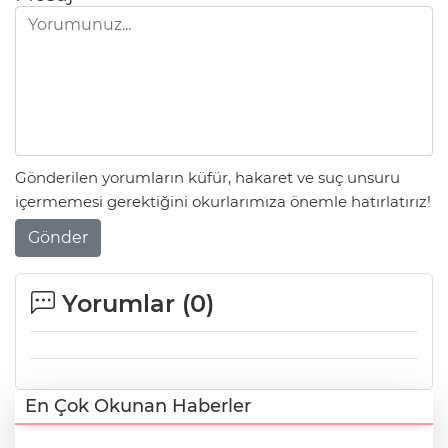
Gönderilen yorumların küfür, hakaret ve suç unsuru
içermemesi gerektiğini okurlarımıza önemle hatırlatırız!
Gönder
Yorumlar (
0
)
En Çok Okunan Haberler