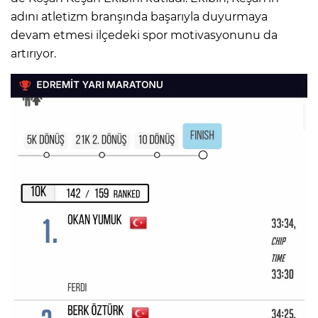
adını atletizm branşında başarıyla duyurmaya
devam etmesi ilçedeki spor motivasyonunu da
artırıyor.