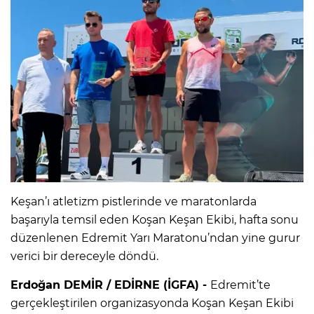
Keşan’ı atletizm pistlerinde ve maratonlarda
başarıyla temsil eden Koşan Keşan Ekibi, hafta sonu
düzenlenen Edremit Yarı Maratonu’ndan yine gurur
verici bir dereceyle döndü.
Erdoğan DEMİR / EDİRNE (İGFA) -
Edremit’te
gerçekleştirilen organizasyonda Koşan Keşan Ekibi