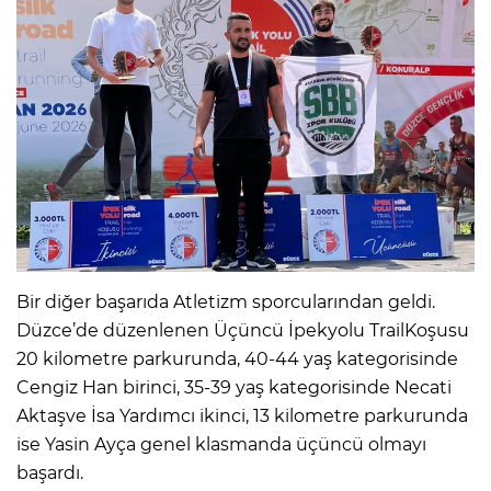
Bir diğer başarıda Atletizm sporcularından geldi.
Düzce’de düzenlenen Üçüncü İpekyolu TrailKoşusu
20 kilometre parkurunda, 40-44 yaş kategorisinde
Cengiz Han birinci, 35-39 yaş kategorisinde Necati
Aktaşve İsa Yardımcı ikinci, 13 kilometre parkurunda
ise Yasin Ayça genel klasmanda üçüncü olmayı
başardı.