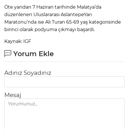
Öte yandan 7 Haziran tarihinde Malatya’da
düzenlenen Uluslararası AslantepeYarı
Maratonu’nda ise Ali Turan 65-69 yaş kategorisinde
birinci olarak podyuma çıkmayı başardı.
Kaynak: IGF
Yorum Ekle
Adınız Soyadınız
Mesaj