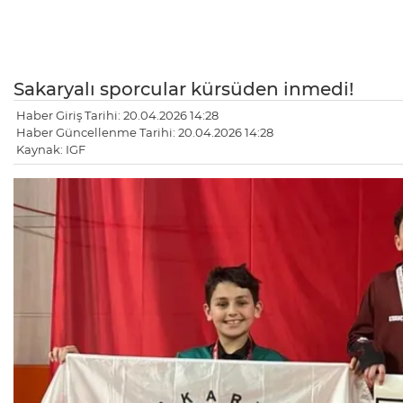
Sakaryalı sporcular kürsüden inmedi!
Haber Giriş Tarihi: 20.04.2026 14:28
Haber Güncellenme Tarihi: 20.04.2026 14:28
Kaynak: IGF