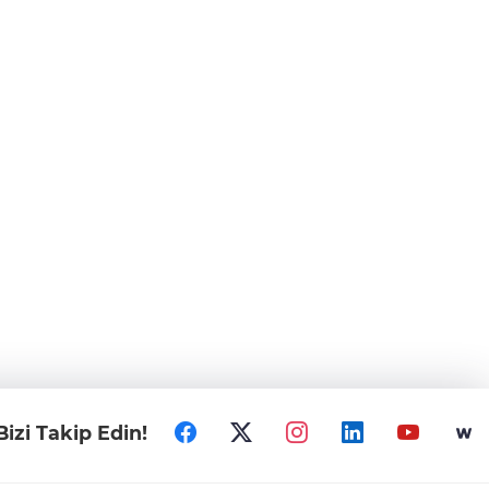
Bizi Takip Edin!