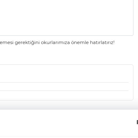
mesi gerektiğini okurlarımıza önemle hatırlatırız!