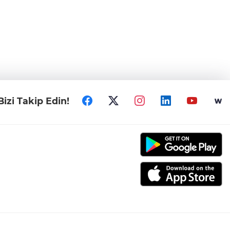
Bizi Takip Edin!