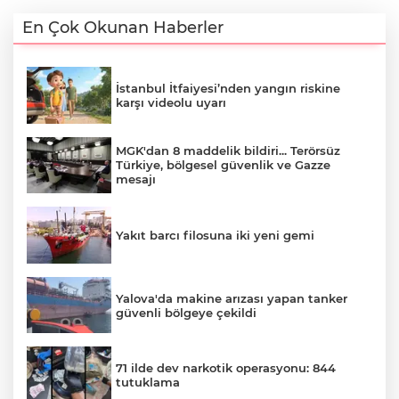
En Çok Okunan Haberler
İstanbul İtfaiyesi’nden yangın riskine
karşı videolu uyarı
MGK'dan 8 maddelik bildiri... Terörsüz
Türkiye, bölgesel güvenlik ve Gazze
mesajı
Yakıt barcı filosuna iki yeni gemi
Yalova'da makine arızası yapan tanker
güvenli bölgeye çekildi
71 ilde dev narkotik operasyonu: 844
tutuklama