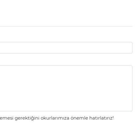
mesi gerektiğini okurlarımıza önemle hatırlatırız!