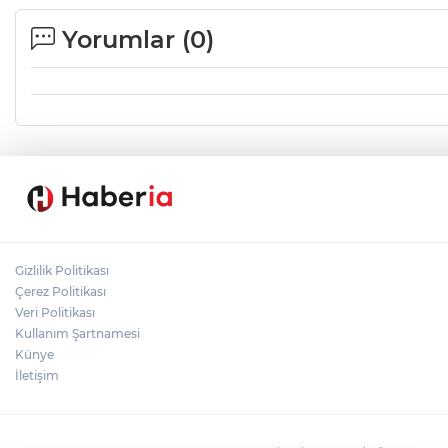
Yorumlar (
0
)
Gizlilik Politikası
Çerez Politikası
Veri Politikası
Kullanım Şartnamesi
Künye
İletişim