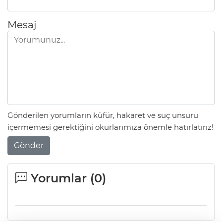
Mesaj
Gönderilen yorumların küfür, hakaret ve suç unsuru
içermemesi gerektiğini okurlarımıza önemle hatırlatırız!
Gönder
Yorumlar (
0
)