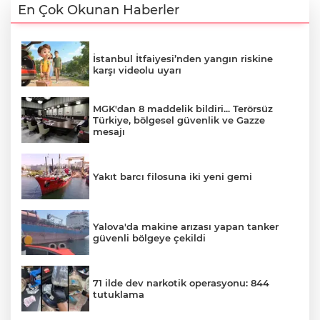
En Çok Okunan Haberler
İstanbul İtfaiyesi’nden yangın riskine
karşı videolu uyarı
MGK'dan 8 maddelik bildiri... Terörsüz
Türkiye, bölgesel güvenlik ve Gazze
mesajı
Yakıt barcı filosuna iki yeni gemi
Yalova'da makine arızası yapan tanker
güvenli bölgeye çekildi
71 ilde dev narkotik operasyonu: 844
tutuklama