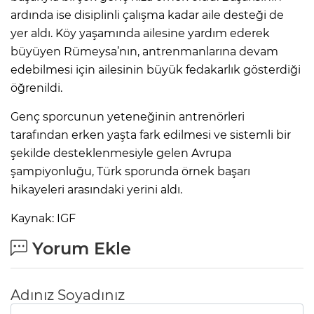
ardında ise disiplinli çalışma kadar aile desteği de
yer aldı. Köy yaşamında ailesine yardım ederek
büyüyen Rümeysa’nın, antrenmanlarına devam
edebilmesi için ailesinin büyük fedakarlık gösterdiği
öğrenildi.
Genç sporcunun yeteneğinin antrenörleri
tarafından erken yaşta fark edilmesi ve sistemli bir
şekilde desteklenmesiyle gelen Avrupa
şampiyonluğu, Türk sporunda örnek başarı
hikayeleri arasındaki yerini aldı.
Kaynak: IGF
Yorum Ekle
Adınız Soyadınız