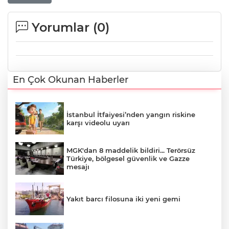
Yorumlar (
0
)
En Çok Okunan Haberler
İstanbul İtfaiyesi’nden yangın riskine
karşı videolu uyarı
MGK'dan 8 maddelik bildiri... Terörsüz
Türkiye, bölgesel güvenlik ve Gazze
mesajı
Yakıt barcı filosuna iki yeni gemi