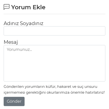
Yorum Ekle
Adınız Soyadınız
Mesaj
Gönderilen yorumların küfür, hakaret ve suç unsuru
içermemesi gerektiğini okurlarımıza önemle hatırlatırız!
Gönder