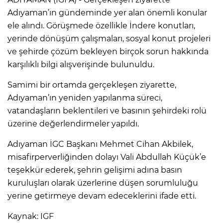
Adıyaman’ın gündeminde yer alan önemli konular
ele alındı. Görüşmede özellikle İndere konutları,
yerinde dönüşüm çalışmaları, sosyal konut projeleri
ve şehirde çözüm bekleyen birçok sorun hakkında
karşılıklı bilgi alışverişinde bulunuldu.
Samimi bir ortamda gerçekleşen ziyarette,
Adıyaman’ın yeniden yapılanma süreci,
vatandaşların beklentileri ve basının şehirdeki rolü
üzerine değerlendirmeler yapıldı.
Adıyaman İGC Başkanı Mehmet Cihan Akbilek,
misafirperverliğinden dolayı Vali Abdullah Küçük’e
teşekkür ederek, şehrin gelişimi adına basın
kuruluşları olarak üzerlerine düşen sorumluluğu
yerine getirmeye devam edeceklerini ifade etti.
Kaynak: IGF