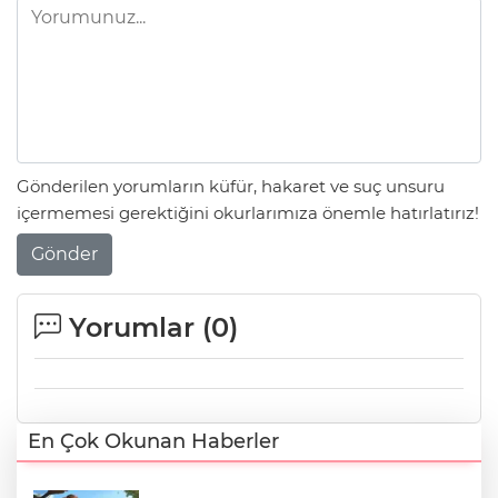
Gönderilen yorumların küfür, hakaret ve suç unsuru
içermemesi gerektiğini okurlarımıza önemle hatırlatırız!
Gönder
Yorumlar (
0
)
En Çok Okunan Haberler