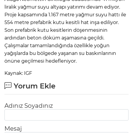
liralık yağmur suyu altyapı yatırımı devam ediyor.
Proje kapsamında 1.167 metre yağmur suyu hattı ile
554 metre prefabrik kutu kesitli hat inşa ediliyor.
Son prefabrik kutu kesitlerin döşenmesinin
ardından beton döküm aşamasına geçildi.
Çalışmalar tamamlandığında özellikle yoğun
yağışlarda bu bölgede yaşanan su baskınlarının
önüne geçilmesi hedefleniyor.
Kaynak: IGF
Yorum Ekle
Adınız Soyadınız
Mesaj