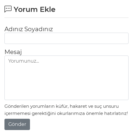
Yorum Ekle
Adınız Soyadınız
Mesaj
Gönderilen yorumların küfür, hakaret ve suç unsuru
içermemesi gerektiğini okurlarımıza önemle hatırlatırız!
Gönder