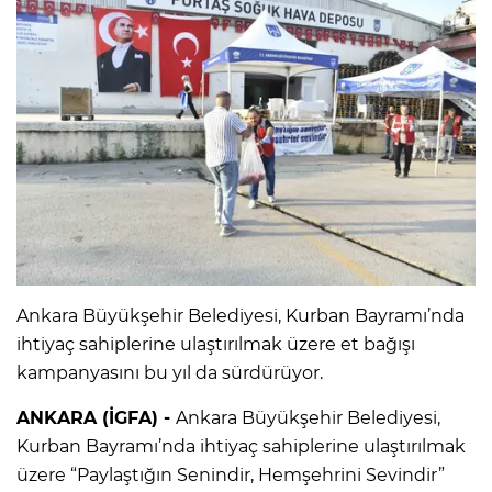
Ankara Büyükşehir Belediyesi, Kurban Bayramı’nda
ihtiyaç sahiplerine ulaştırılmak üzere et bağışı
kampanyasını bu yıl da sürdürüyor.
ANKARA (İGFA) -
Ankara Büyükşehir Belediyesi,
Kurban Bayramı’nda ihtiyaç sahiplerine ulaştırılmak
üzere “Paylaştığın Senindir, Hemşehrini Sevindir”