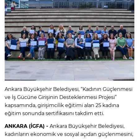
Ankara Büyükşehir Belediyesi, “Kadının Güçlenmesi
ve İş Gücüne Girişinin Desteklenmesi Projesi”
kapsamında, girişimcilik eğitimi alan 25 kadına
eğitim sonunda sertifikasını takdim etti.
ANKARA (İGFA) -
Ankara Büyükşehir Belediyesi,
kadınların ekonomik ve sosyal açıdan güçlenmesini,