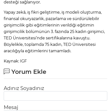
desteği sağlanıyor.
Yapay zekâ, iş fikri geliştirme, iş modeli oluşturma,
finansal okuryazarlık, pazarlama ve sürdürülebilir
girişimcilik gibi eğitimlerinin verildiği eğitimin
girişimcilik bölümünün 3. fazında 25 kadın girişimci,
TED Üniversitesi’nde sertifikalarına kavuştu.
Böylelikle, toplamda 75 kadın, TED Üniversitesi
aracılığıyla eğitimlerini tamamladı.
Kaynak: IGF
Yorum Ekle
Adınız Soyadınız
Mesaj