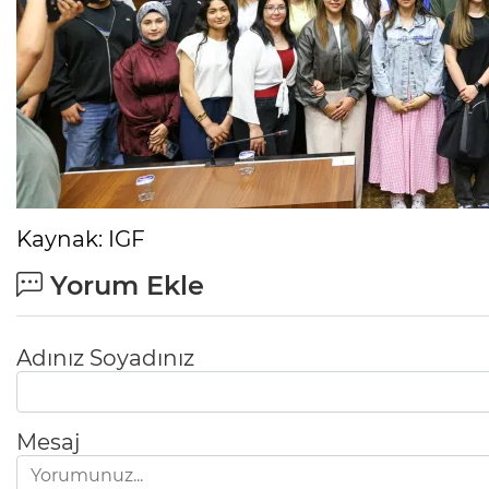
Kaynak: IGF
Yorum Ekle
Adınız Soyadınız
Mesaj