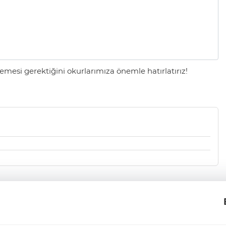
mesi gerektiğini okurlarımıza önemle hatırlatırız!