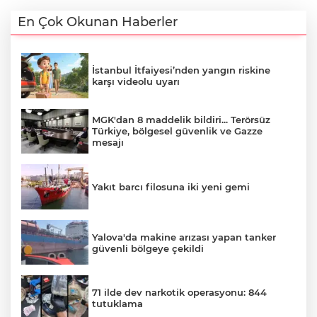
En Çok Okunan Haberler
İstanbul İtfaiyesi’nden yangın riskine
karşı videolu uyarı
MGK'dan 8 maddelik bildiri... Terörsüz
Türkiye, bölgesel güvenlik ve Gazze
mesajı
Yakıt barcı filosuna iki yeni gemi
Yalova'da makine arızası yapan tanker
güvenli bölgeye çekildi
71 ilde dev narkotik operasyonu: 844
tutuklama