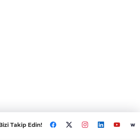
Bizi Takip Edin!