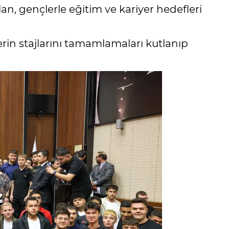
an, gençlerle eğitim ve kariyer hedefleri
in stajlarını tamamlamaları kutlanıp