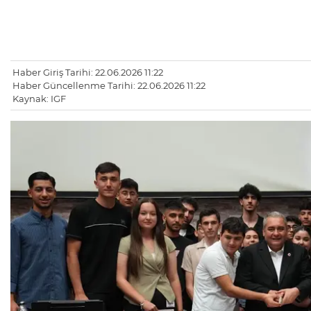
Haber Giriş Tarihi: 22.06.2026 11:22
Haber Güncellenme Tarihi: 22.06.2026 11:22
Kaynak: IGF