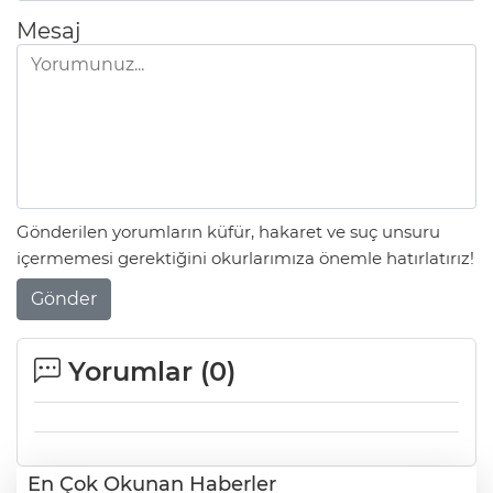
Mesaj
Gönderilen yorumların küfür, hakaret ve suç unsuru
içermemesi gerektiğini okurlarımıza önemle hatırlatırız!
Gönder
Yorumlar (
0
)
En Çok Okunan Haberler