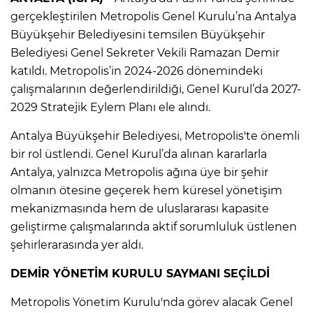
gerçekleştirilen Metropolis Genel Kurulu’na Antalya
Büyükşehir Belediyesini temsilen Büyükşehir
Belediyesi Genel Sekreter Vekili Ramazan Demir
katıldı. Metropolis’in 2024-2026 dönemindeki
çalışmalarının değerlendirildiği, Genel Kurul’da 2027-
2029 Stratejik Eylem Planı ele alındı.
Antalya Büyükşehir Belediyesi, Metropolis'te önemli
bir rol üstlendi. Genel Kurul’da alınan kararlarla
Antalya, yalnızca Metropolis ağına üye bir şehir
olmanın ötesine geçerek hem küresel yönetişim
mekanizmasında hem de uluslararası kapasite
geliştirme çalışmalarında aktif sorumluluk üstlenen
şehirlerarasında yer aldı.
DEMİR YÖNETİM KURULU SAYMANI SEÇİLDİ
Metropolis Yönetim Kurulu'nda görev alacak Genel