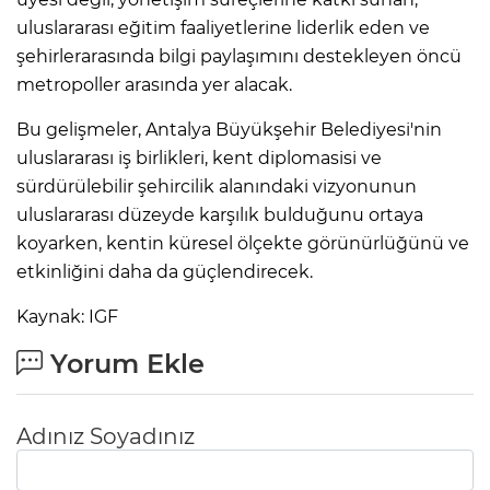
uluslararası eğitim faaliyetlerine liderlik eden ve
şehirlerarasında bilgi paylaşımını destekleyen öncü
metropoller arasında yer alacak.
Bu gelişmeler, Antalya Büyükşehir Belediyesi'nin
uluslararası iş birlikleri, kent diplomasisi ve
sürdürülebilir şehircilik alanındaki vizyonunun
uluslararası düzeyde karşılık bulduğunu ortaya
koyarken, kentin küresel ölçekte görünürlüğünü ve
etkinliğini daha da güçlendirecek.
Kaynak: IGF
Yorum Ekle
Adınız Soyadınız