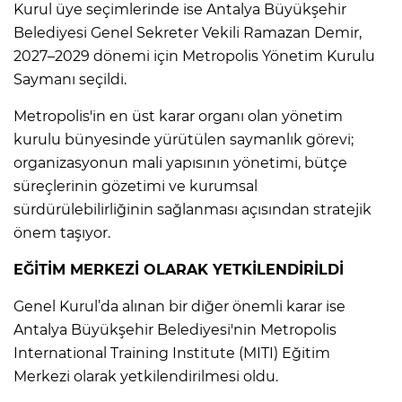
Kurul üye seçimlerinde ise Antalya Büyükşehir
Belediyesi Genel Sekreter Vekili Ramazan Demir,
2027–2029 dönemi için Metropolis Yönetim Kurulu
Saymanı seçildi.
Metropolis'in en üst karar organı olan yönetim
kurulu bünyesinde yürütülen saymanlık görevi;
organizasyonun mali yapısının yönetimi, bütçe
süreçlerinin gözetimi ve kurumsal
sürdürülebilirliğinin sağlanması açısından stratejik
önem taşıyor.
EĞİTİM MERKEZİ OLARAK YETKİLENDİRİLDİ
Genel Kurul’da alınan bir diğer önemli karar ise
Antalya Büyükşehir Belediyesi'nin Metropolis
International Training Institute (MITI) Eğitim
Merkezi olarak yetkilendirilmesi oldu.