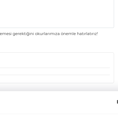
mesi gerektiğini okurlarımıza önemle hatırlatırız!