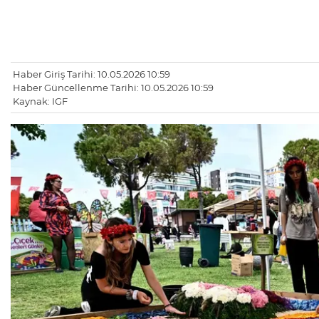
Haber Giriş Tarihi: 10.05.2026 10:59
Haber Güncellenme Tarihi: 10.05.2026 10:59
Kaynak: IGF