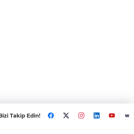
Bizi Takip Edin!