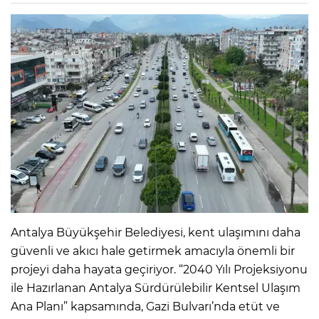
Antalya Büyükşehir Belediyesi, kent ulaşımını daha
güvenli ve akıcı hale getirmek amacıyla önemli bir
projeyi daha hayata geçiriyor. “2040 Yılı Projeksiyonu
ile Hazırlanan Antalya Sürdürülebilir Kentsel Ulaşım
Ana Planı” kapsamında, Gazi Bulvarı’nda etüt ve