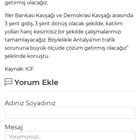
getirmiş olacağız.
İller Bankası Kavşağı ve Demokrasi Kavşağı arasında
3 şerit gidiş, 3 şerit dönüş olacak şekilde, katılım
yolları hariç kesintisiz bir şekilde çalışmalarımızı
tamamlayacağız. Böylelikle Antalya’nın trafik
sorununa büyük ölçüde çözüm getirmiş olacağız”
şeklinde konuştu.
Kaynak: IGF
Yorum Ekle
Adınız Soyadınız
Mesaj