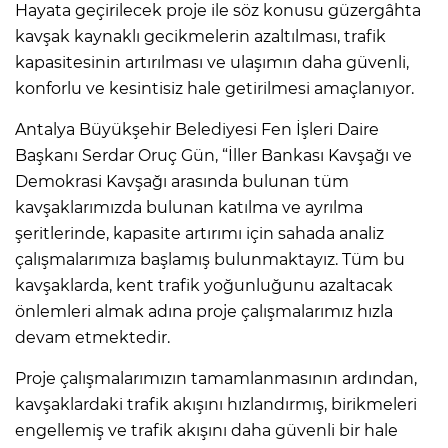
Hayata geçirilecek proje ile söz konusu güzergâhta
kavşak kaynaklı gecikmelerin azaltılması, trafik
kapasitesinin artırılması ve ulaşımın daha güvenli,
konforlu ve kesintisiz hale getirilmesi amaçlanıyor.
Antalya Büyükşehir Belediyesi Fen İşleri Daire
Başkanı Serdar Oruç Gün, “İller Bankası Kavşağı ve
Demokrasi Kavşağı arasında bulunan tüm
kavşaklarımızda bulunan katılma ve ayrılma
şeritlerinde, kapasite artırımı için sahada analiz
çalışmalarımıza başlamış bulunmaktayız. Tüm bu
kavşaklarda, kent trafik yoğunluğunu azaltacak
önlemleri almak adına proje çalışmalarımız hızla
devam etmektedir.
Proje çalışmalarımızın tamamlanmasının ardından,
kavşaklardaki trafik akışını hızlandırmış, birikmeleri
engellemiş ve trafik akışını daha güvenli bir hale