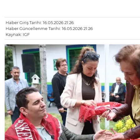
Haber Giriş Tarihi: 16.05.2026 21:26
Haber Güncellenme Tarihi: 16.05.2026 21:26
Kaynak: IGF