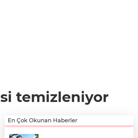
si temizleniyor
En Çok Okunan Haberler