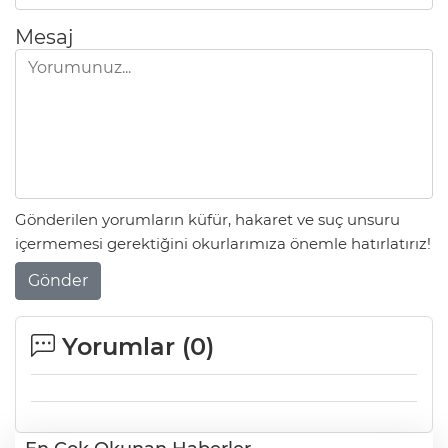
Mesaj
Gönderilen yorumların küfür, hakaret ve suç unsuru
içermemesi gerektiğini okurlarımıza önemle hatırlatırız!
Gönder
Yorumlar (
0
)