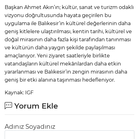
Başkan Ahmet Akın’ın; kültür, sanat ve turizm odaklı
vizyonu doğrultusunda hayata geçirilen bu
uygulama ile Balıkesir’in kültürel değerlerinin daha
geniş kitlelere ulaştırılması, kentin tarihi, kültürel ve
doğal mirasının daha fazla kişi tarafından tanınması
ve kültürün daha yaygın şekilde paylaşılması
amaçlanıyor. Yeni ziyaret saatleriyle birlikte
vatandaşların kültürel mekânlardan daha etkin
yararlanması ve Balıkesir’in zengin mirasının daha
geniş bir etki alanına taşınması hedefleniyor.
Kaynak: IGF
Yorum Ekle
Adınız Soyadınız