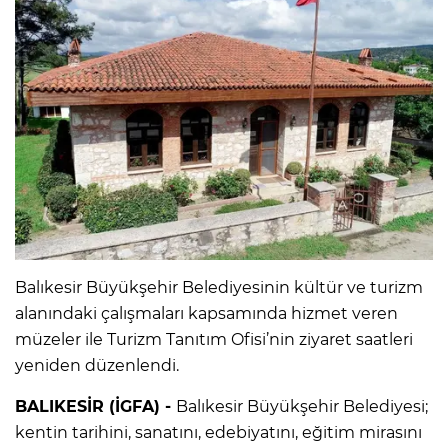
Balıkesir Büyükşehir Belediyesinin kültür ve turizm
alanındaki çalışmaları kapsamında hizmet veren
müzeler ile Turizm Tanıtım Ofisi’nin ziyaret saatleri
yeniden düzenlendi.
BALIKESİR (İGFA) -
Balıkesir Büyükşehir Belediyesi;
kentin tarihini, sanatını, edebiyatını, eğitim mirasını