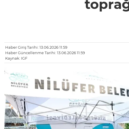
toprağ
Haber Giriş Tarihi: 13.06.2026 11:59
Haber Güncellenme Tarihi: 13.06.2026 11:59
Kaynak: IGF