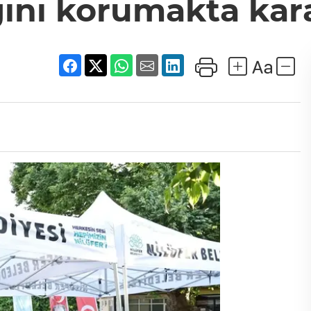
ını korumakta kara