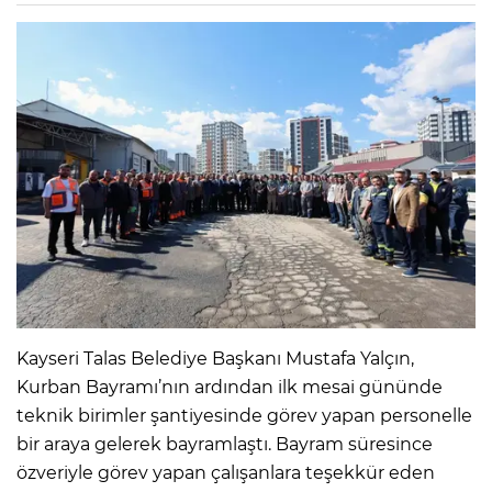
Kayseri Talas Belediye Başkanı Mustafa Yalçın,
Kurban Bayramı’nın ardından ilk mesai gününde
teknik birimler şantiyesinde görev yapan personelle
bir araya gelerek bayramlaştı. Bayram süresince
özveriyle görev yapan çalışanlara teşekkür eden