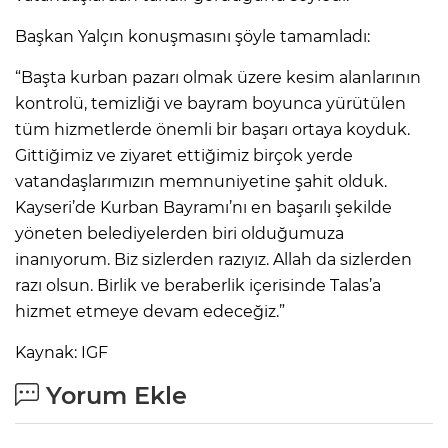
Başkan Yalçın konuşmasını şöyle tamamladı:
“Başta kurban pazarı olmak üzere kesim alanlarının
kontrolü, temizliği ve bayram boyunca yürütülen
tüm hizmetlerde önemli bir başarı ortaya koyduk.
Gittiğimiz ve ziyaret ettiğimiz birçok yerde
vatandaşlarımızın memnuniyetine şahit olduk.
Kayseri’de Kurban Bayramı’nı en başarılı şekilde
yöneten belediyelerden biri olduğumuza
inanıyorum. Biz sizlerden razıyız. Allah da sizlerden
razı olsun. Birlik ve beraberlik içerisinde Talas’a
hizmet etmeye devam edeceğiz.”
Kaynak: IGF
Yorum Ekle