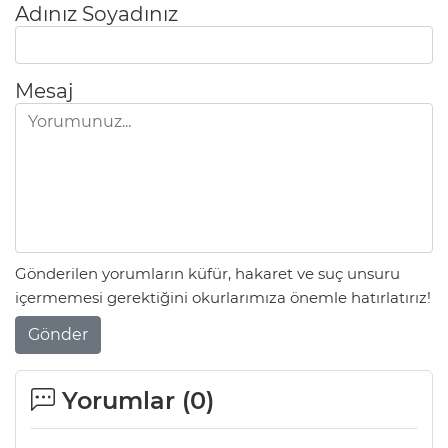
Adınız Soyadınız
Mesaj
Gönderilen yorumların küfür, hakaret ve suç unsuru
içermemesi gerektiğini okurlarımıza önemle hatırlatırız!
Gönder
Yorumlar (
0
)