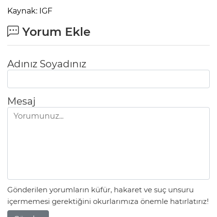
Kaynak: IGF
Yorum Ekle
Adınız Soyadınız
Mesaj
Gönderilen yorumların küfür, hakaret ve suç unsuru
içermemesi gerektiğini okurlarımıza önemle hatırlatırız!