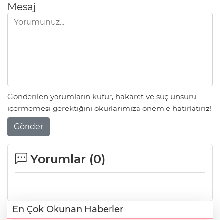
Mesaj
Gönderilen yorumların küfür, hakaret ve suç unsuru
içermemesi gerektiğini okurlarımıza önemle hatırlatırız!
Gönder
Yorumlar (
0
)
En Çok Okunan Haberler