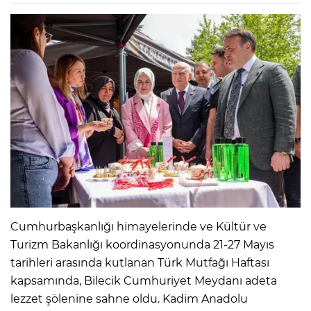
Cumhurbaşkanlığı himayelerinde ve Kültür ve
Turizm Bakanlığı koordinasyonunda 21-27 Mayıs
tarihleri arasında kutlanan Türk Mutfağı Haftası
kapsamında, Bilecik Cumhuriyet Meydanı adeta
lezzet şölenine sahne oldu. Kadim Anadolu