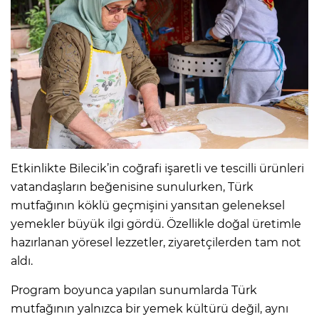
Etkinlikte Bilecik’in coğrafi işaretli ve tescilli ürünleri
vatandaşların beğenisine sunulurken, Türk
mutfağının köklü geçmişini yansıtan geleneksel
yemekler büyük ilgi gördü. Özellikle doğal üretimle
hazırlanan yöresel lezzetler, ziyaretçilerden tam not
aldı.
Program boyunca yapılan sunumlarda Türk
mutfağının yalnızca bir yemek kültürü değil, aynı