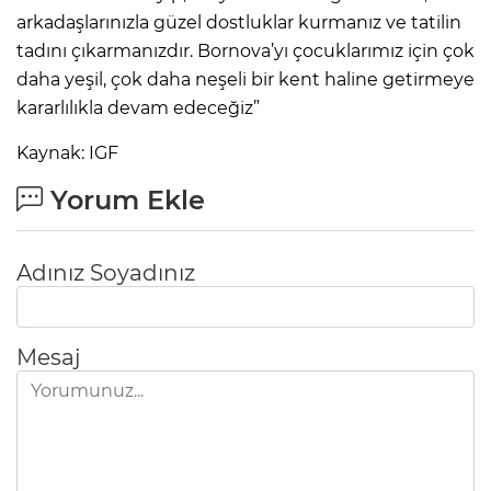
arkadaşlarınızla güzel dostluklar kurmanız ve tatilin
tadını çıkarmanızdır. Bornova’yı çocuklarımız için çok
daha yeşil, çok daha neşeli bir kent haline getirmeye
kararlılıkla devam edeceğiz”
Kaynak: IGF
Yorum Ekle
Adınız Soyadınız
Mesaj