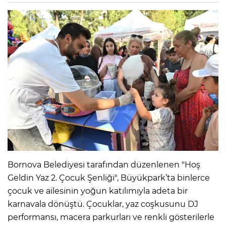
Bornova Belediyesi tarafından düzenlenen "Hoş
Geldin Yaz 2. Çocuk Şenliği", Büyükpark’ta binlerce
çocuk ve ailesinin yoğun katılımıyla adeta bir
karnavala dönüştü. Çocuklar, yaz coşkusunu DJ
performansı, macera parkurları ve renkli gösterilerle