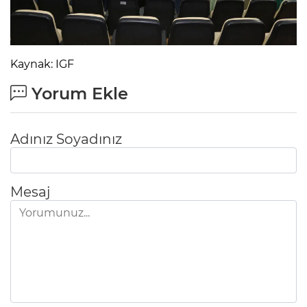
Kaynak: IGF
Yorum Ekle
Adınız Soyadınız
Mesaj