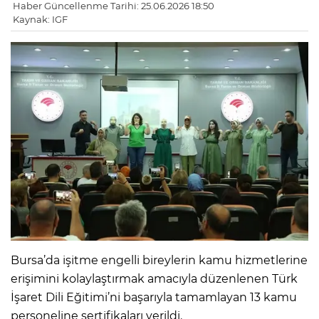
Haber Güncellenme Tarihi: 25.06.2026 18:50
Kaynak: IGF
Bursa’da işitme engelli bireylerin kamu hizmetlerine
erişimini kolaylaştırmak amacıyla düzenlenen Türk
İşaret Dili Eğitimi’ni başarıyla tamamlayan 13 kamu
personeline sertifikaları verildi.