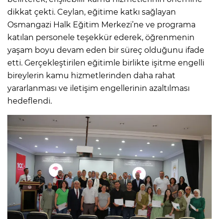
dikkat çekti. Ceylan, eğitime katkı sağlayan
Osmangazi Halk Eğitim Merkezi’ne ve programa
katılan personele teşekkür ederek, öğrenmenin
yaşam boyu devam eden bir süreç olduğunu ifade
etti. Gerçekleştirilen eğitimle birlikte işitme engelli
bireylerin kamu hizmetlerinden daha rahat
yararlanması ve iletişim engellerinin azaltılması
hedeflendi.