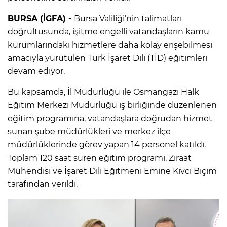
BURSA (İGFA) -
Bursa Valiliği’nin talimatları
doğrultusunda, işitme engelli vatandaşların kamu
kurumlarındaki hizmetlere daha kolay erişebilmesi
amacıyla yürütülen Türk İşaret Dili (TİD) eğitimleri
devam ediyor.
Bu kapsamda, İl Müdürlüğü ile Osmangazi Halk
Eğitim Merkezi Müdürlüğü iş birliğinde düzenlenen
eğitim programına, vatandaşlara doğrudan hizmet
sunan şube müdürlükleri ve merkez ilçe
müdürlüklerinde görev yapan 14 personel katıldı.
Toplam 120 saat süren eğitim programı, Ziraat
Mühendisi ve İşaret Dili Eğitmeni Emine Kıvcı Biçim
tarafından verildi.