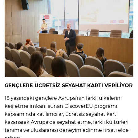
GENÇLERE ÜCRETSİZ SEYAHAT KARTI VERİLİYOR
18 yaşındaki gençlere Avrupa’nın farklı ülkelerini
keşfetme imkanı sunan DiscoverEU programı
kapsamında katılımcılar, ücretsiz seyahat kartı
kazanarak Avrupa’da seyahat etme, farklı kültürleri
tanıma ve uluslararası deneyim edinme fırsatı elde