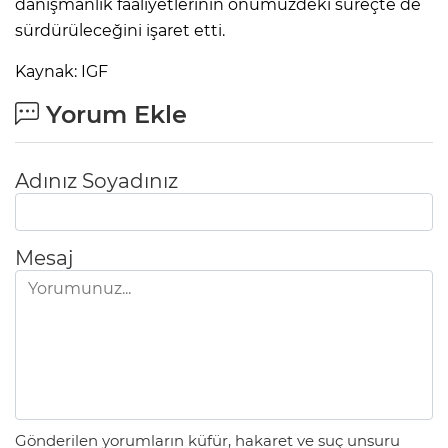
danışmanlık faaliyetlerinin önümüzdeki süreçte de
sürdürüleceğini işaret etti.
Kaynak: IGF
Yorum Ekle
Adınız Soyadınız
Mesaj
Gönderilen yorumların küfür, hakaret ve suç unsuru