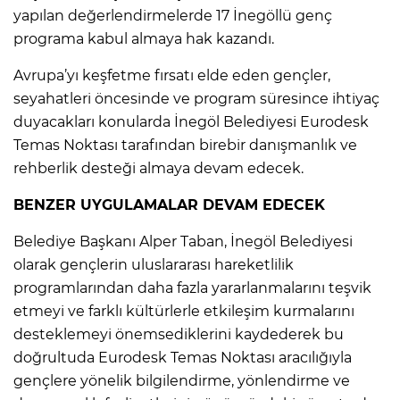
yapılan değerlendirmelerde 17 İnegöllü genç
programa kabul almaya hak kazandı.
Avrupa’yı keşfetme fırsatı elde eden gençler,
seyahatleri öncesinde ve program süresince ihtiyaç
duyacakları konularda İnegöl Belediyesi Eurodesk
Temas Noktası tarafından birebir danışmanlık ve
rehberlik desteği almaya devam edecek.
BENZER UYGULAMALAR DEVAM EDECEK
Belediye Başkanı Alper Taban, İnegöl Belediyesi
olarak gençlerin uluslararası hareketlilik
programlarından daha fazla yararlanmalarını teşvik
etmeyi ve farklı kültürlerle etkileşim kurmalarını
desteklemeyi önemsediklerini kaydederek bu
doğrultuda Eurodesk Temas Noktası aracılığıyla
gençlere yönelik bilgilendirme, yönlendirme ve