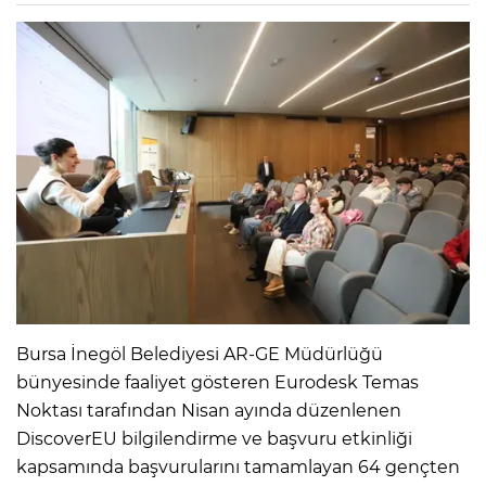
Bursa İnegöl Belediyesi AR-GE Müdürlüğü
bünyesinde faaliyet gösteren Eurodesk Temas
Noktası tarafından Nisan ayında düzenlenen
DiscoverEU bilgilendirme ve başvuru etkinliği
kapsamında başvurularını tamamlayan 64 gençten