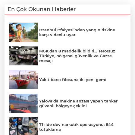
En Çok Okunan Haberler
İstanbul İtfaiyesi’nden yangın riskine
karşı videolu uyarı
MGK'dan 8 maddelik bildiri... Terörsüz
Türkiye, bölgesel güvenlik ve Gazze
mesajı
Yakıt barcı filosuna iki yeni gemi
Yalova'da makine arızası yapan tanker
güvenli bölgeye çekildi
71 ilde dev narkotik operasyonu: 844
tutuklama