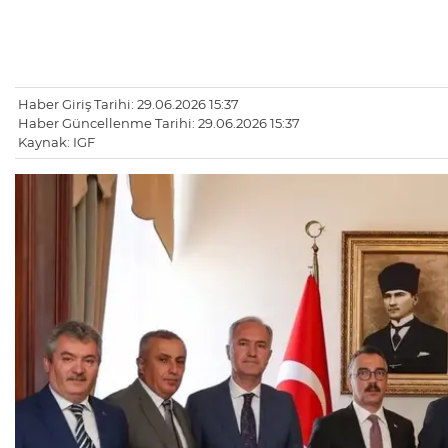
Haber Giriş Tarihi: 29.06.2026 15:37
Haber Güncellenme Tarihi: 29.06.2026 15:37
Kaynak: IGF