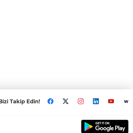
Bizi Takip Edin!