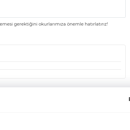
mesi gerektiğini okurlarımıza önemle hatırlatırız!