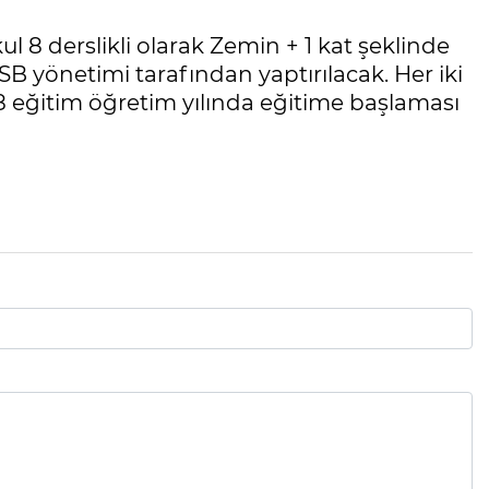
l 8 derslikli olarak Zemin + 1 kat şeklinde
SB yönetimi tarafından yaptırılacak. Her iki
eğitim öğretim yılında eğitime başlaması